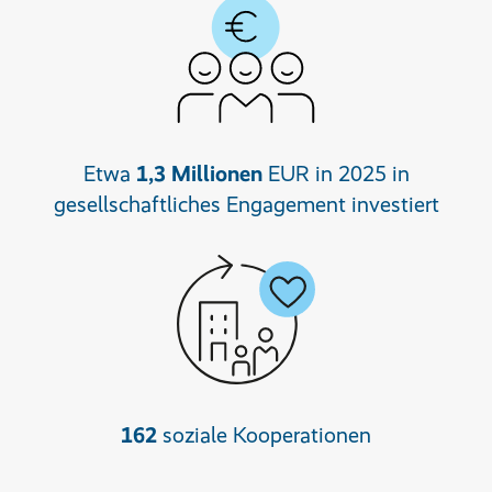
Etwa
1,3 Millionen
EUR in 2025 in
gesellschaftliches Engagement investiert
162
soziale Kooperationen