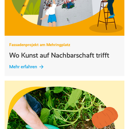
Fassadenprojekt am Mehringplatz
Wo Kunst auf Nachbarschaft trifft
Mehr erfahren