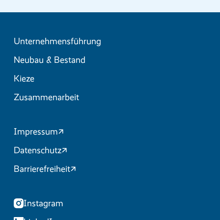
Unternehmensführung
Neubau & Bestand
Kieze
Zusammenarbeit
Impressum
Datenschutz
Barrierefreiheit
Instagram