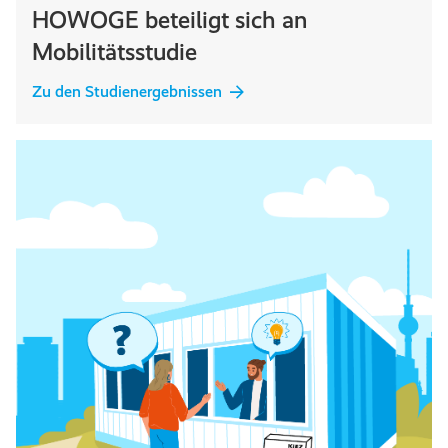
HOWOGE beteiligt sich an
Mobilitätsstudie
Zu den Studienergebnissen