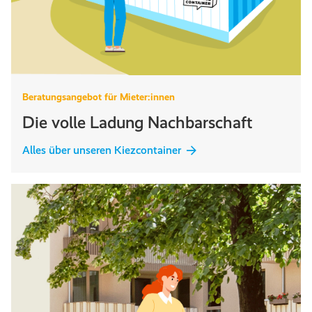
Beratungsangebot für Mieter:innen
Die volle Ladung Nachbarschaft
Alles über unseren Kiezcontainer