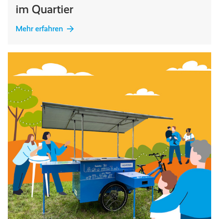
im Quartier
Mehr erfahren