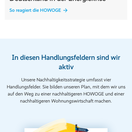
So reagiert die HOWOGE
In diesen Handlungsfeldern sind wir
aktiv
Unsere Nachhaltigkeitsstrategie umfasst vier
Handlungsfelder. Sie bilden unseren Plan, mit dem wir uns
auf den Weg zu einer nachhaltigeren HOWOGE und einer
nachhaltigeren Wohnungswirtschaft machen.