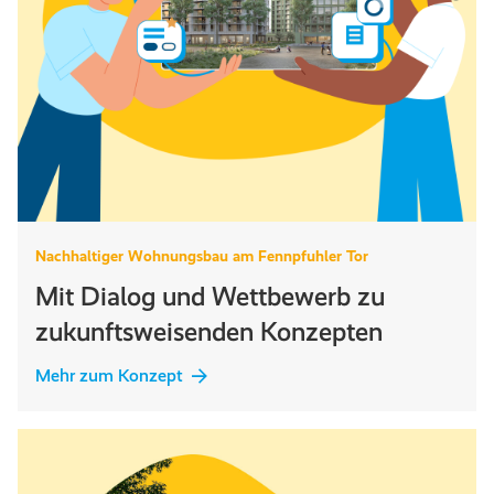
Nachhaltiger Wohnungsbau am Fennpfuhler Tor
Mit Dialog und Wettbewerb zu
zukunftsweisenden Konzepten
Mehr zum Konzept