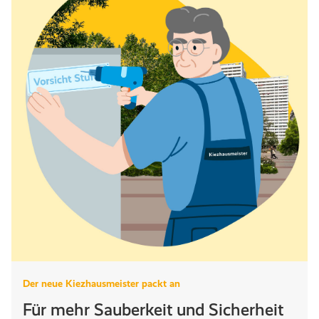
Der neue Kiezhausmeister packt an
Für mehr Sauberkeit und Sicherheit