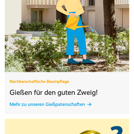
Nachbarschaftliche Baumpflege
Gießen für den guten Zweig!
Mehr zu unseren Gießpatenschaften