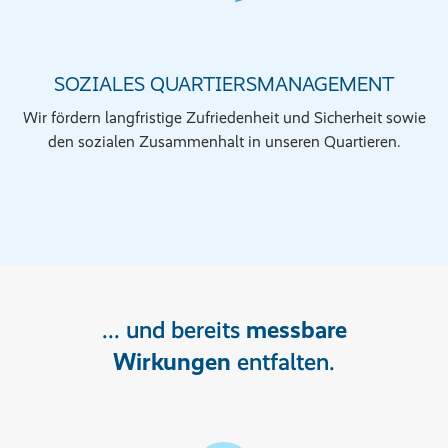
SOZIALES QUARTIERSMANAGEMENT
Wir fördern langfristige Zufriedenheit und Sicherheit sowie
den sozialen Zusammenhalt in unseren Quartieren.
... und bereits
messbare
Wirkungen
entfalten.