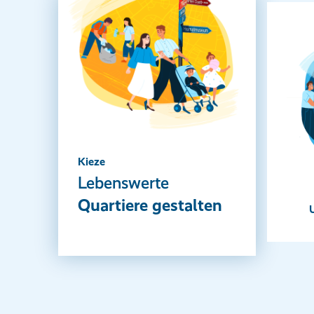
Kieze
Lebenswerte
Quartiere gestalten