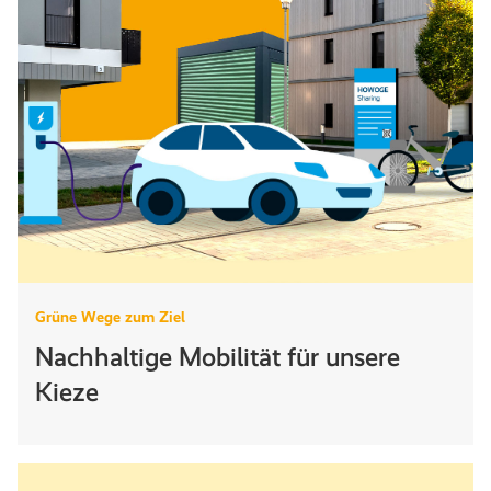
Grüne Wege zum Ziel
Nachhaltige Mobilität für unsere
Kieze