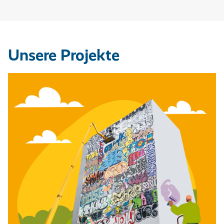
Unsere Projekte