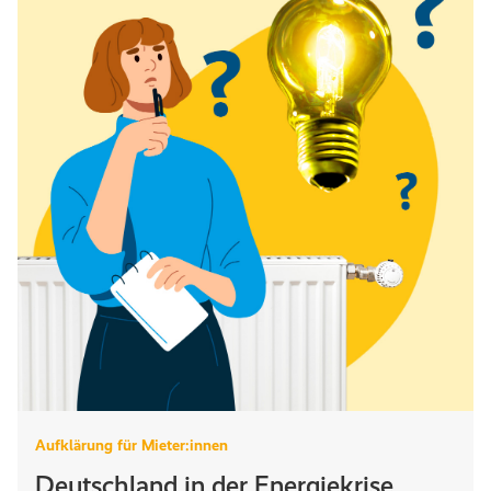
Aufklärung für Mieter:innen
Deutschland in der Energiekrise