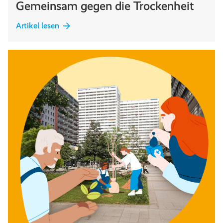
Gemeinsam gegen die Trockenheit
Artikel lesen