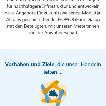
für nachhaltigere Infrastruktur und entwickeln
neue Angebote für zukunftsweisende Mobilität.
All dies geschieht bei der HOWOGE im Dialog
mit den Beteiligten, mit unseren Mieter:innen
und der Anwohnerschaft.
Vorhaben und Ziele
, die unser Handeln
leiten ...