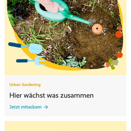
Urban Gardening
Hier wächst was zusammen
Jetzt mitackern