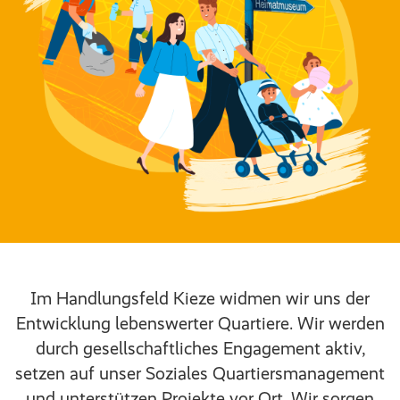
Im Handlungsfeld Kieze widmen wir uns der
Entwicklung lebenswerter Quartiere. Wir werden
durch gesellschaftliches Engagement aktiv,
setzen auf unser Soziales Quartiersmanagement
und unterstützen Projekte vor Ort. Wir sorgen