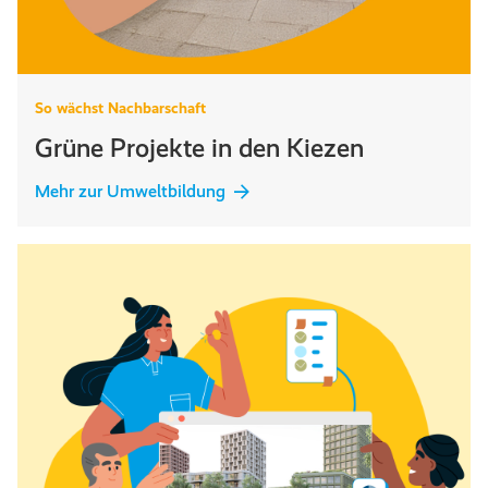
So wächst Nachbarschaft
Grüne Projekte in den Kiezen
Mehr zur Umweltbildung