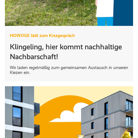
HOWOGE lädt zum Kiezgespräch
Klingeling, hier kommt nachhaltige
Nachbarschaft!
Wir laden regelmäßig zum gemeinsamen Austausch in unseren
Kiezen ein.