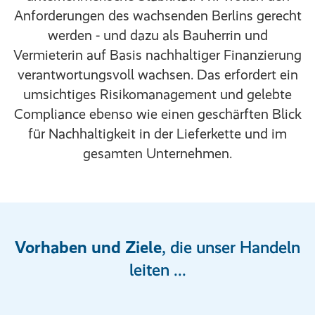
Anforderungen des wachsenden Berlins gerecht
werden - und dazu als Bauherrin und
Vermieterin auf Basis nachhaltiger Finanzierung
verantwortungsvoll wachsen. Das erfordert ein
umsichtiges Risikomanagement und gelebte
Compliance ebenso wie einen geschärften Blick
für Nachhaltigkeit in der Lieferkette und im
gesamten Unternehmen.
Vorhaben und Ziele
, die unser Handeln
leiten ...