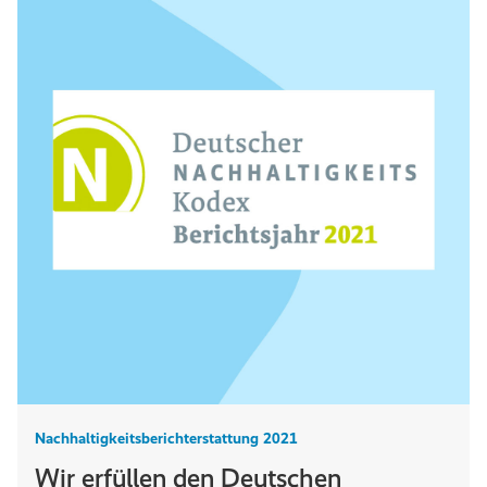
Nachhaltigkeitsberichterstattung 2021
Wir erfüllen den Deutschen