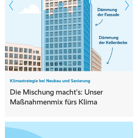
Klimastrategie bei Neubau und Sanierung
Die Mischung macht's: Unser
Maßnahmenmix fürs Klima