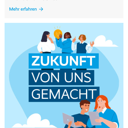
Mehr erfahren