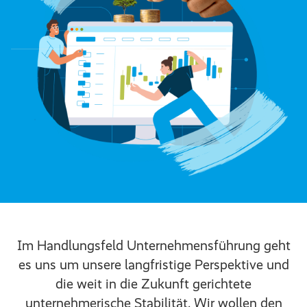
Im Handlungsfeld Unternehmensführung geht
es uns um unsere langfristige Perspektive und
die weit in die Zukunft gerichtete
unternehmerische Stabilität. Wir wollen den