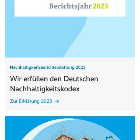
Nachhaltigkeitsberichterstattung 2023
Wir erfüllen den Deutschen
Nachhaltigkeitskodex
Zur Erklärung 2023