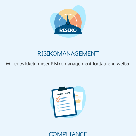
RISIKOMANAGEMENT
Wir entwickeln unser Risikomanagement fortlaufend weiter.
COMPLIANCE