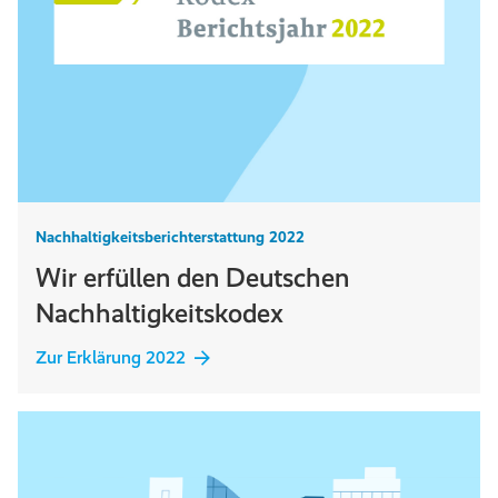
Nachhaltigkeitsberichterstattung 2022
Wir erfüllen den Deutschen
Nachhaltigkeitskodex
Zur Erklärung 2022