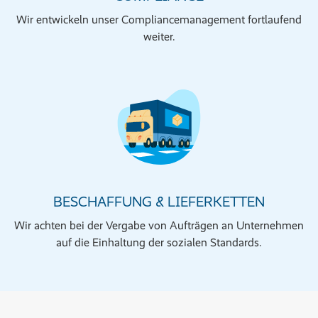
Wir entwickeln unser Compliancemanagement fortlaufend
weiter.
BESCHAFFUNG & LIEFERKETTEN
Wir achten bei der Vergabe von Aufträgen an Unternehmen
auf die Einhaltung der sozialen Standards.