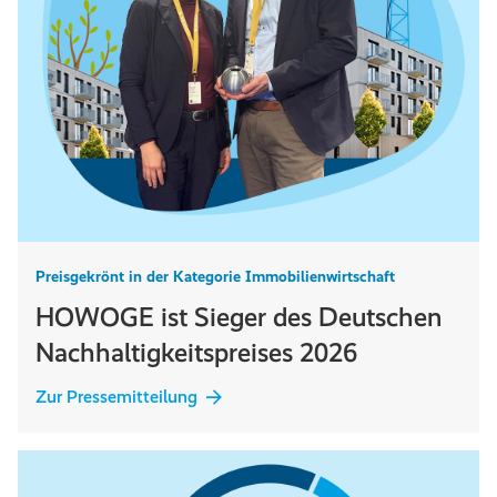
Preisgekrönt in der Kategorie Immobilienwirtschaft
HOWOGE ist Sieger des Deutschen
Nachhaltigkeitspreises 2026
Zur Pressemitteilung