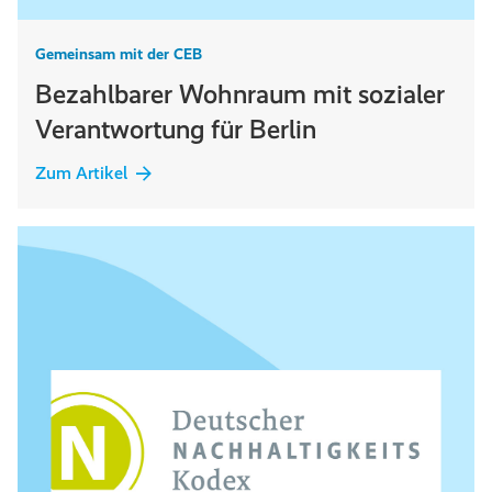
Gemeinsam mit der CEB
Bezahlbarer Wohnraum mit sozialer
Verantwortung für Berlin
Zum Artikel