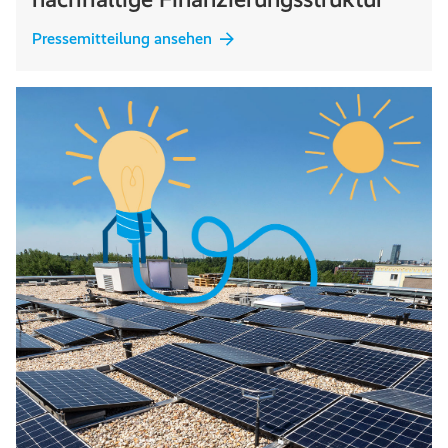
Pressemitteilung ansehen