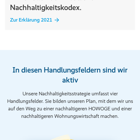
Nachhaltigkeitskodex.
Zur Erklärung 2021
In diesen Handlungsfeldern sind wir
aktiv
Unsere Nachhaltigkeitsstrategie umfasst vier
Handlungsfelder. Sie bilden unseren Plan, mit dem wir uns
auf den Weg zu einer nachhaltigeren HOWOGE und einer
nachhaltigeren Wohnungswirtschaft machen.