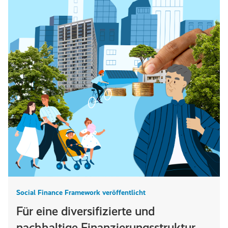
Social Finance Framework veröffentlicht
Für eine diversifizierte und
nachhaltige Finanzierungsstruktur