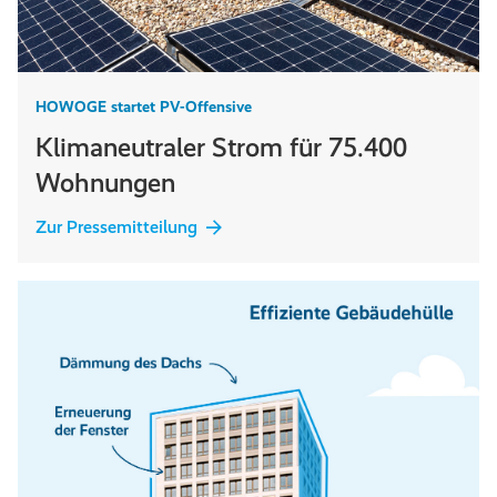
HOWOGE startet PV-Offensive
Klimaneutraler Strom für 75.400
Wohnungen
Zur Pressemitteilung