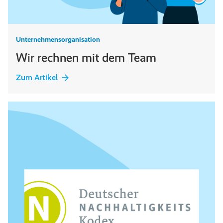
Unternehmensorganisation
Wir rechnen mit dem Team
Zum Artikel