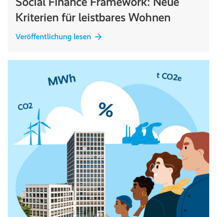
Social Finance Framework: Neue
Kriterien für leistbares Wohnen
Veröffentlichung lesen