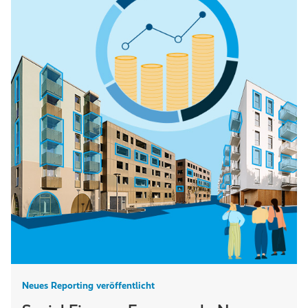
Neues Reporting veröffentlicht