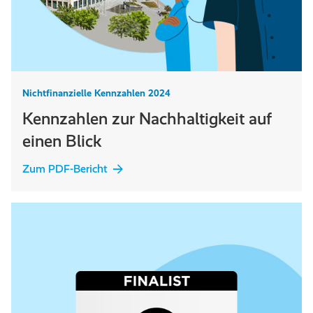
Nichtfinanzielle Kennzahlen 2024
Kennzahlen zur Nachhaltigkeit auf
einen Blick
Zum PDF-Bericht