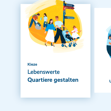
Kieze
Lebenswerte
Quartiere gestalten