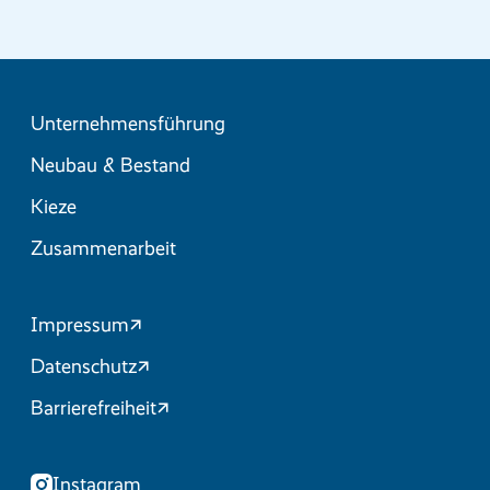
Unternehmensführung
Neubau & Bestand
Kieze
Zusammenarbeit
Impressum
Datenschutz
Barrierefreiheit
Instagram