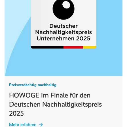
Preisverdächtig nachhaltig
HOWOGE im Finale für den
Deutschen Nachhaltigkeitspreis
2025
Mehr erfahren