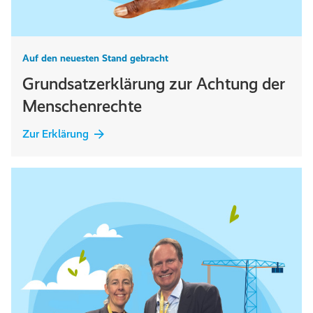
Auf den neuesten Stand gebracht
Grundsatzerklärung zur Achtung der
Menschenrechte
Zur Erklärung