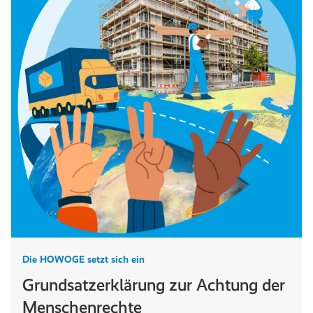
Die HOWOGE setzt sich ein
Grundsatzerklärung zur Achtung der
Menschenrechte