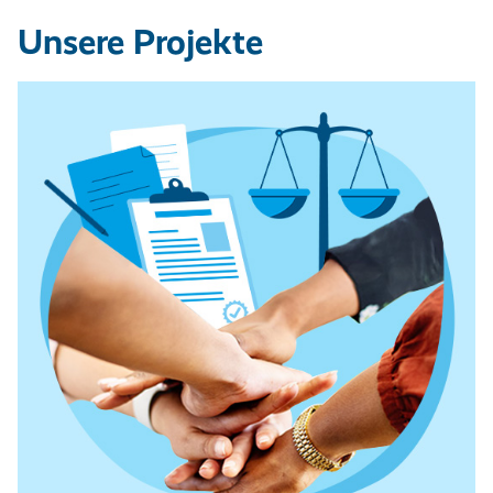
Unsere Projekte